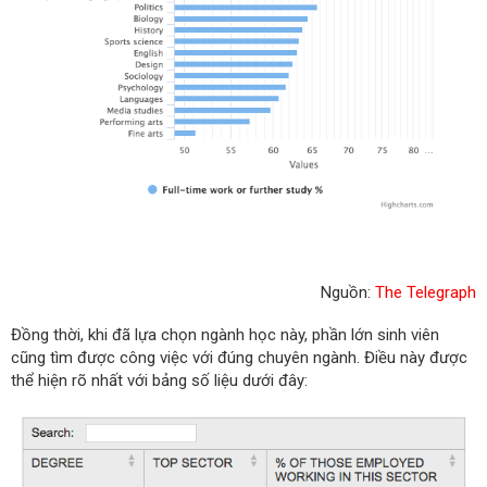
Nguồn:
The Telegraph
Đồng thời, khi đã lựa chọn ngành học này, phần lớn sinh viên
cũng tìm được công việc với đúng chuyên ngành. Điều này được
thể hiện rõ nhất với bảng số liệu dưới đây: