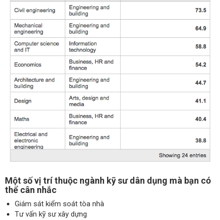
Một số vị trí thuộc ngành kỹ sư dân dụng mà bạn có
thể cân nhắc
Giám sát kiểm soát tòa nhà
Tư vấn kỹ sư xây dựng