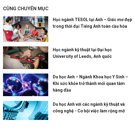
CÙNG CHUYÊN MỤC
Học ngành TESOL tại Anh – Giấc mơ đẹp
trong thời đại Tiếng Anh toàn cầu hóa
Học ngành kỹ thuật tại Đại học
University of Leeds, Anh quốc
Du học Anh – Ngành Khoa học Y Sinh –
Khi sức khỏe trở thành mối quan tâm
hàng đầu
Du học Anh với các ngành kỹ thuật và
công nghệ - Cơ hội việc làm rộng mở