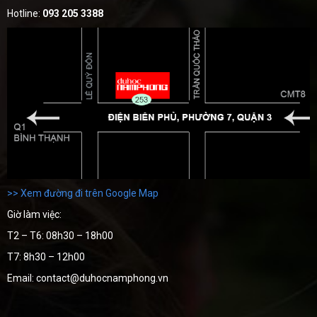
Hotline:
093 205 3388
>> Xem đường đi trên Google Map
Giờ làm việc:
T2 – T6: 08h30 – 18h00
T7: 8h30 – 12h00
Email: contact@duhocnamphong.vn