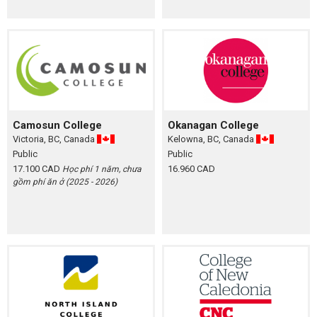
Camosun College
Okanagan College
Victoria, BC, Canada
Kelowna, BC, Canada
Public
Public
17.100 CAD
16.960 CAD
Học phí 1 năm, chưa
gồm phí ăn ở (2025 - 2026)