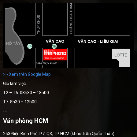
>> Xem trên Google Map
Giờ làm việc:
T2 – T6: 08h30 – 18h00
T7: 8h30 – 12h00
---
Văn phòng HCM
253 Điện Biên Phủ, P7, Q3, TP HCM (khúc Trần Quốc Thảo)