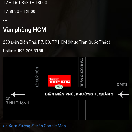
T2 – T6: 08h30 – 18h00
T7: 8h30 – 12h00
---
Văn phòng HCM
253 Điện Biên Phủ, P7, Q3, TP HCM (khúc Trần Quốc Thảo)
Hotline:
093 205 3388
>> Xem đường đi trên Google Map