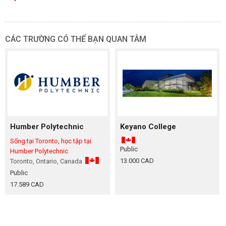
CÁC TRƯỜNG CÓ THỂ BẠN QUAN TÂM
Humber Polytechnic
Keyano College
Sống tại Toronto, học tập tại
Public
Humber Polytechnic
13.000 CAD
Toronto, Ontario, Canada
Public
17.589 CAD