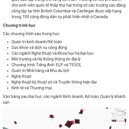
cho sinh viên quốc tế thấp thứ hai trong số các trường cao đẳng
công lập tại tỉnh British Columbia và Castlegar được xếp hạng
trong 100 cộng đồng dân cư phát triển nhất ở Canada.
Chương trình học
Các chương trình sau trung học:
Quản trị kinh doanh/Kế toán
Sức khỏe và dịch vụ cộng đồng
Các ngành Nghệ thuật và Khoa học hệ Đại học
Môi trường và Hệ thống thông tin địa lý
Chương trình Tiếng Anh: ELP và TESOL
Quản trị Nhà hàng và Khu du lịch
Nghệ thuật
Nghệ thuật kỹ thuật số và Truyền thông hiện đại
Kinh tế và Thương mại.
Văn bằng sau Đại học: các ngành Kinh doanh, Kế toán, Quản lý khách
sạn