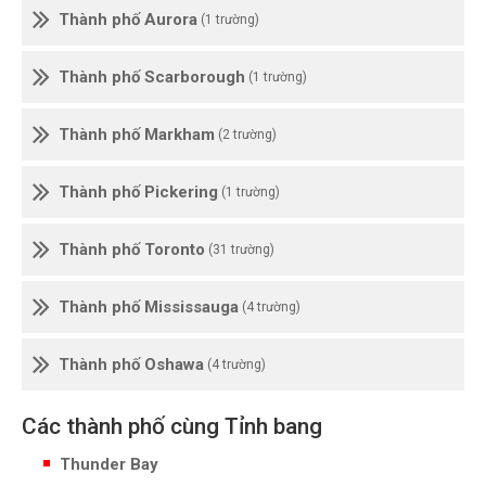
Thành phố Aurora
(1 trường)
Thành phố Scarborough
(1 trường)
Thành phố Markham
(2 trường)
Thành phố Pickering
(1 trường)
Thành phố Toronto
(31 trường)
Thành phố Mississauga
(4 trường)
Thành phố Oshawa
(4 trường)
Các thành phố cùng Tỉnh bang
Thunder Bay