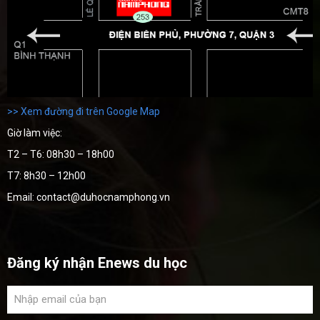
>> Xem đường đi trên Google Map
Giờ làm việc:
T2 – T6: 08h30 – 18h00
T7: 8h30 – 12h00
Email: contact@duhocnamphong.vn
Đăng ký nhận Enews du học