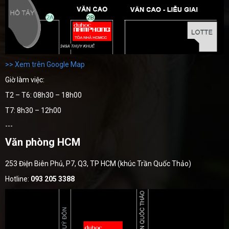
>> Xem trên Google Map
Giờ làm việc:
T2 – T6: 08h30 – 18h00
T7: 8h30 – 12h00
---
Văn phòng HCM
253 Điện Biên Phủ, P7, Q3, TP HCM (khúc Trần Quốc Thảo)
Hotline:
093 205 3388