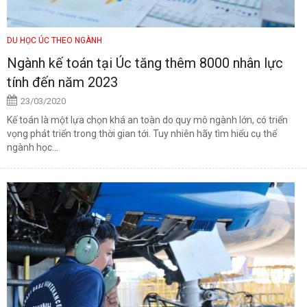
DU HỌC ÚC THEO NGÀNH
Ngành kế toán tại Úc tăng thêm 8000 nhân lực
tính đến năm 2023
23/03/2020
Kế toán là một lựa chọn khá an toàn do quy mô ngành lớn, có triển
vọng phát triển trong thời gian tới. Tuy nhiên hãy tìm hiểu cụ thể
ngành học...