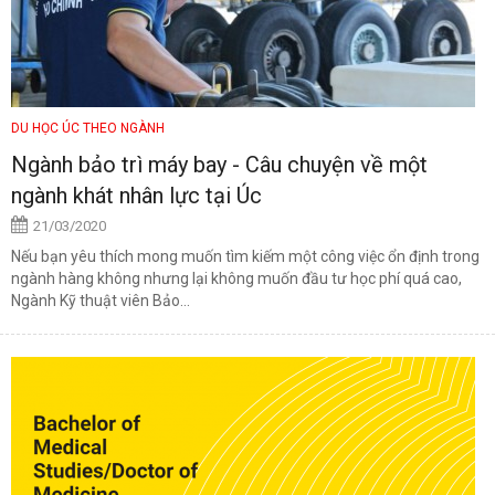
DU HỌC ÚC THEO NGÀNH
Ngành bảo trì máy bay - Câu chuyện về một
ngành khát nhân lực tại Úc
21/03/2020
Nếu bạn yêu thích mong muốn tìm kiếm một công việc ổn định trong
ngành hàng không nhưng lại không muốn đầu tư học phí quá cao,
Ngành Kỹ thuật viên Bảo...