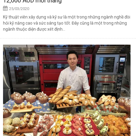
12,000 AUD mỗi tháng
25/03/2020
Kỹ thuật viên xây dựng và kỹ sư là một trong những ngành nghề đòi
hỏi kỹ năng cao và sức sáng tạo tốt. Đây cũng là một trong những
ngành thuộc diện được xét định...