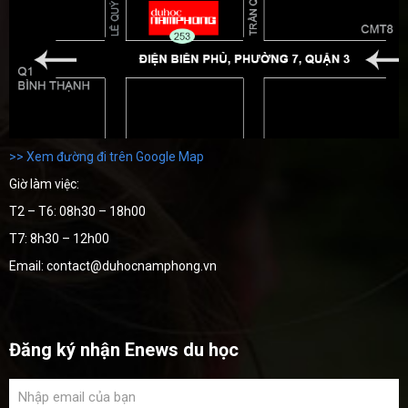
>> Xem đường đi trên Google Map
Giờ làm việc:
T2 – T6: 08h30 – 18h00
T7: 8h30 – 12h00
Email: contact@duhocnamphong.vn
Đăng ký nhận Enews du học