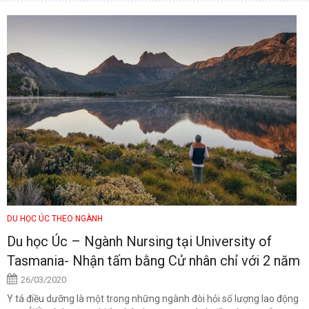
DU HỌC ÚC THEO NGÀNH
Du học Úc – Ngành Nursing tại University of
Tasmania- Nhận tấm bằng Cử nhân chỉ với 2 năm
26/03/2020
Y tá điều dưỡng là một trong những ngành đòi hỏi số lượng lao động