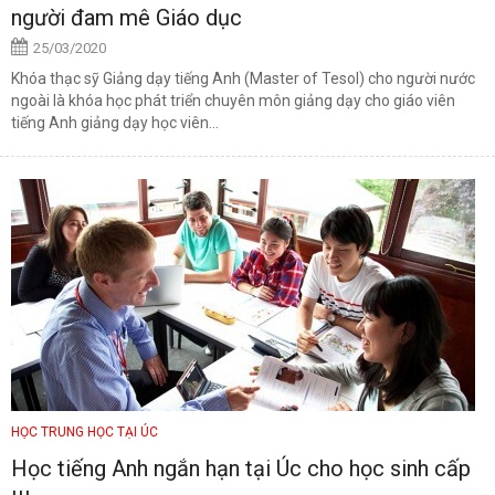
người đam mê Giáo dục
25/03/2020
Khóa thạc sỹ Giảng dạy tiếng Anh (Master of Tesol) cho người nước
ngoài là khóa học phát triển chuyên môn giảng dạy cho giáo viên
tiếng Anh giảng dạy học viên...
HỌC TRUNG HỌC TẠI ÚC
Học tiếng Anh ngắn hạn tại Úc cho học sinh cấp