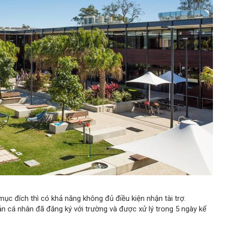
ục đích thì có khả năng không đủ điều kiện nhận tài trợ.
ản cá nhân đã đăng ký với trường và được xử lý trong 5 ngày kể