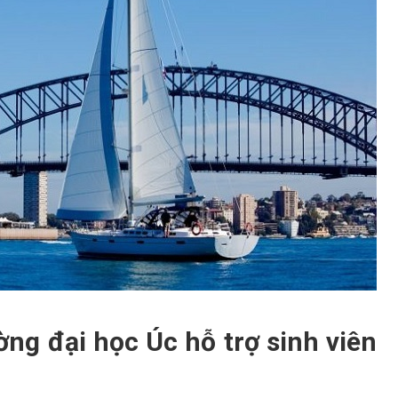
ờng đại học Úc hỗ trợ sinh viên