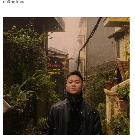
những khóa...