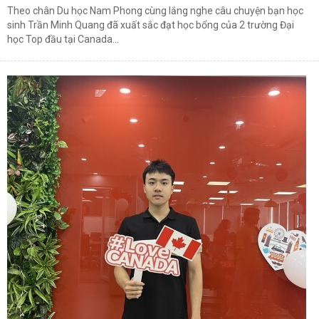
Theo chân Du học Nam Phong cùng lắng nghe câu chuyện bạn học
sinh Trần Minh Quang đã xuất sắc đạt học bổng của 2 trường Đại
học Top đầu tại Canada...