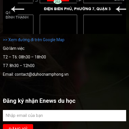
>> Xem đường đi trên Google Map
Giờ làm việc:
T2 – T6: 08h30 – 18h00
T7: 8h30 – 12h00
Email: contact@duhocnamphong.vn
Đăng ký nhận Enews du học