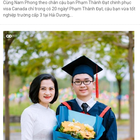
Cùng Nam Phong theo chân cậu bạn Phạm Thành Đạt chinh phục
visa Canada chỉ trong có 20 ngày! Phạm Thành Đạt, cậu bạn vừa tốt
nghiệp trường cấp 3 tại Hải Dương,...