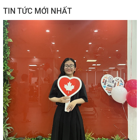
TIN TỨC MỚI NHẤT