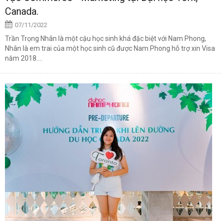
Canada.
07/11/2022
Trần Trọng Nhân là một cậu học sinh khá đặc biệt với Nam Phong,
Nhân là em trai của một học sinh cũ được Nam Phong hỗ trợ xin Visa
năm 2018....