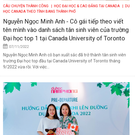
CÂU CHUYỆN THÀNH CÔNG
| HỌC ĐẠI HỌC & CAO ĐẲNG TẠI CANADA
| DU
HỌC CANADA THEO TỈNH BANG THÀNH PHỐ
Nguyễn Ngọc Minh Anh - Cô gái tiếp theo viết
tên mình vào danh sách tân sinh viên của trường
Đại học top 1 tại Canada University of Toronto
07/11/2022
Nguyễn Ngọc Minh Anh cô bạn xuất sắc đã trở thành tân sinh viên
trường Đại học top đầu tại Canada University of Toronto tháng
9/2022 vừa rồi. Với việc...