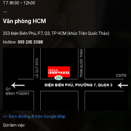
T7: 8h30 – 12h00
---
Văn phòng HCM
253 Điện Biên Phủ, P7, Q3, TP HCM (khúc Trần Quốc Thảo)
Hotline:
093 205 3388
>> Xem đường đi trên Google Map
Giờ làm việc: