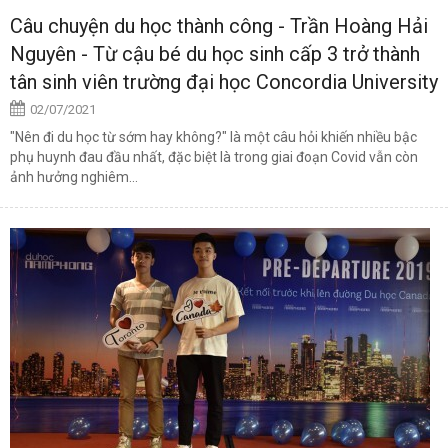
Câu chuyện du học thành công - Trần Hoàng Hải
Nguyên - Từ cậu bé du học sinh cấp 3 trở thành
tân sinh viên trường đại học Concordia University
02/07/2021
"Nên đi du học từ sớm hay không?" là một câu hỏi khiến nhiều bậc
phụ huynh đau đầu nhất, đặc biệt là trong giai đoạn Covid vẫn còn
ảnh hưởng nghiêm...