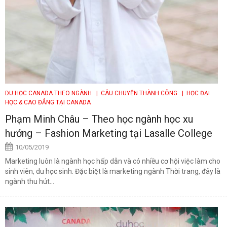
DU HỌC CANADA THEO NGÀNH
| CÂU CHUYỆN THÀNH CÔNG
| HỌC ĐẠI
HỌC & CAO ĐẲNG TẠI CANADA
Phạm Minh Châu – Theo học ngành học xu
hướng – Fashion Marketing tại Lasalle College
10/05/2019
Marketing luôn là ngành học hấp dẫn và có nhiều cơ hội việc làm cho
sinh viên, du học sinh. Đặc biệt là marketing ngành Thời trang, đây là
ngành thu hút...