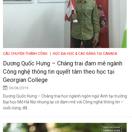
CÂU CHUYỆN THÀNH CÔNG
| HỌC ĐẠI HỌC & CAO ĐẲNG TẠI CANADA
Dương Quốc Hưng – Chàng trai đam mê ngành
Công nghệ thông tin quyết tâm theo học tại
Georgian College
05/06/2019
Dương Quốc Hưng – Chàng trai học ngành ngôn ngữ Anh tại trường
Đại học Mở Hà Nội nhưng lại có đam mê với Công nghệ thông tin –
cuối cùng, đã...