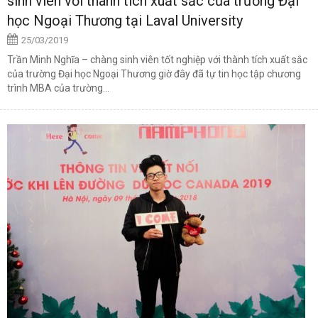
sinh viên với thành tích xuất sắc của trường Đại
học Ngoại Thương tại Laval University
25/03/2019
Trần Minh Nghĩa – chàng sinh viên tốt nghiệp với thành tích xuất sắc
của trường Đại học Ngoại Thương giờ đây đã tự tin học tập chương
trình MBA của trường...