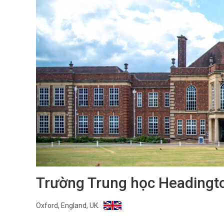
Trường Trung học Headingt
Oxford, England, UK.