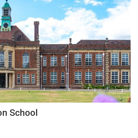
on School