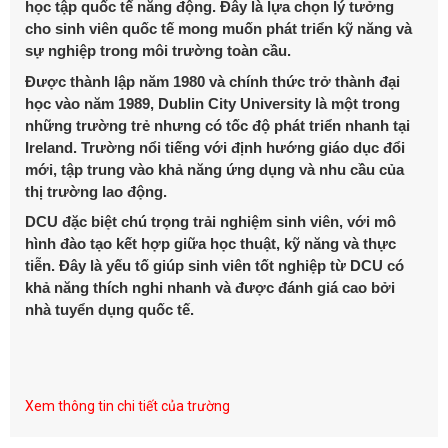
học tập quốc tế năng động. Đây là lựa chọn lý tưởng
cho sinh viên quốc tế mong muốn phát triển kỹ năng và
sự nghiệp trong môi trường toàn cầu.
Được thành lập năm 1980 và chính thức trở thành đại
học vào năm 1989, Dublin City University là một trong
những trường trẻ nhưng có tốc độ phát triển nhanh tại
Ireland. Trường nổi tiếng với định hướng giáo dục đổi
mới, tập trung vào khả năng ứng dụng và nhu cầu của
thị trường lao động.
DCU đặc biệt chú trọng trải nghiệm sinh viên, với mô
hình đào tạo kết hợp giữa học thuật, kỹ năng và thực
tiễn. Đây là yếu tố giúp sinh viên tốt nghiệp từ DCU có
khả năng thích nghi nhanh và được đánh giá cao bởi
nhà tuyển dụng quốc tế.
Xem thông tin chi tiết của trường