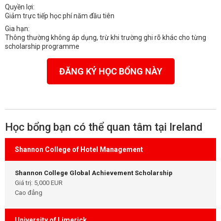
Quyền lợi:
Giảm trực tiếp học phí năm đầu tiên
Gia hạn:
Thông thường không áp dụng, trừ khi trường ghi rõ khác cho từng
scholarship programme
ĐĂNG KÝ HỌC BỔNG NÀY
Học bổng bạn có thể quan tâm tại Ireland
Shannon College of Hotel Management
Shannon College Global Achievement Scholarship
Giá trị: 5,000 EUR
Cao đẳng
University of Limerick