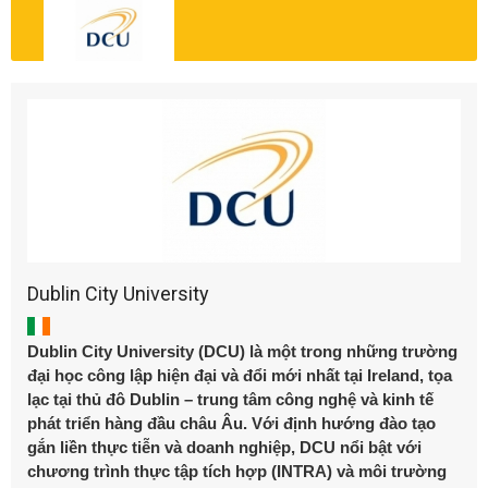
Dublin City University
Dublin City University (DCU) là một trong những trường
đại học công lập hiện đại và đổi mới nhất tại Ireland, tọa
lạc tại thủ đô Dublin – trung tâm công nghệ và kinh tế
phát triển hàng đầu châu Âu. Với định hướng đào tạo
gắn liền thực tiễn và doanh nghiệp, DCU nổi bật với
chương trình thực tập tích hợp (INTRA) và môi trường