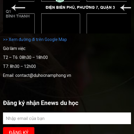
>> Xem đường đi trên Google Map
Giờ làm việc:
T2 – T6: 08h30 – 18h00
T7: 8h30 – 12h00
Email: contact@duhocnamphong.vn
Đăng ký nhận Enews du học