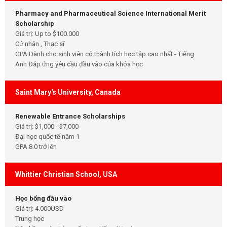
Pharmacy and Pharmaceutical Science International Merit
Scholarship
Giá trị: Up to $100.000
Cử nhân , Thạc sĩ
GPA Dành cho sinh viên có thành tích học tập cao nhất - Tiếng
Anh Đáp ứng yêu cầu đầu vào của khóa học
Saint Mary's University, Canada
Renewable Entrance Scholarships
Giá trị: $1,000 - $7,000
Đại học quốc tế năm 1
GPA 8.0 trở lên
Whittier Christian School, USA
Học bổng đầu vào
Giá trị: 4.000USD
Trung học