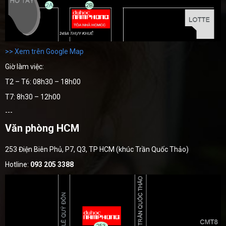
>> Xem trên Google Map
Giờ làm việc:
T2 – T6: 08h30 – 18h00
T7: 8h30 – 12h00
---
Văn phòng HCM
253 Điện Biên Phủ, P7, Q3, TP HCM (khúc Trần Quốc Thảo)
Hotline:
093 205 3388