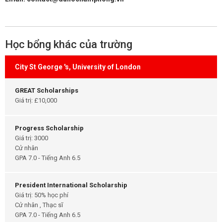
Học bổng khác của trường
City St George 's, University of London
GREAT Scholarships
Giá trị: £10,000
Progress Scholarship
Giá trị: 3000
Cử nhân
GPA 7.0 - Tiếng Anh 6.5
President International Scholarship
Giá trị: 50% học phí
Cử nhân , Thạc sĩ
GPA 7.0 - Tiếng Anh 6.5