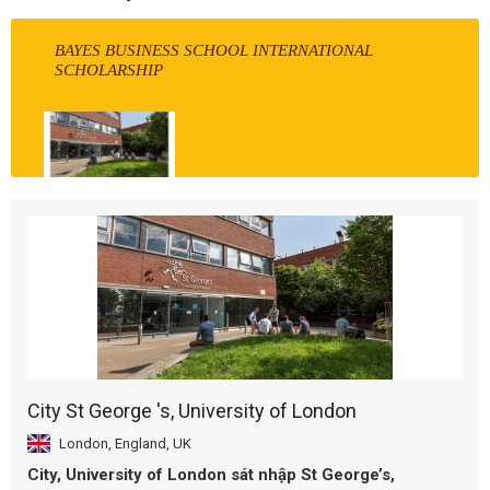
BAYES BUSINESS SCHOOL INTERNATIONAL
SCHOLARSHIP
City St George 's, University of London
London, England, UK
City, University of London sát nhập St George’s,