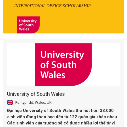
INTERNATIONAL OFFICE SCHOLARSHIP
University of South Wales
Pontypridd, Wales, UK
Đại học University of South Wales thu hút hơn 33.000
sinh viên đang theo học đến từ 122 quốc gia khác nhau.
Các sinh viên của trường sẽ có được nhiều lợi thế từ vị