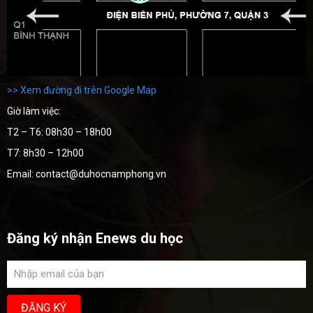
>> Xem đường đi trên Google Map
Giờ làm việc:
T2 – T6: 08h30 – 18h00
T7: 8h30 – 12h00
Email: contact@duhocnamphong.vn
Đăng ký nhận Enews du học