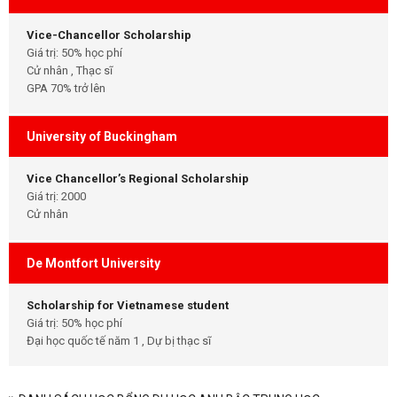
Vice-Chancellor Scholarship
Giá trị: 50% học phí
Cử nhân , Thạc sĩ
GPA 70% trở lên
University of Buckingham
Vice Chancellor’s Regional Scholarship
Giá trị: 2000
Cử nhân
De Montfort University
Scholarship for Vietnamese student
Giá trị: 50% học phí
Đại học quốc tế năm 1 , Dự bị thạc sĩ