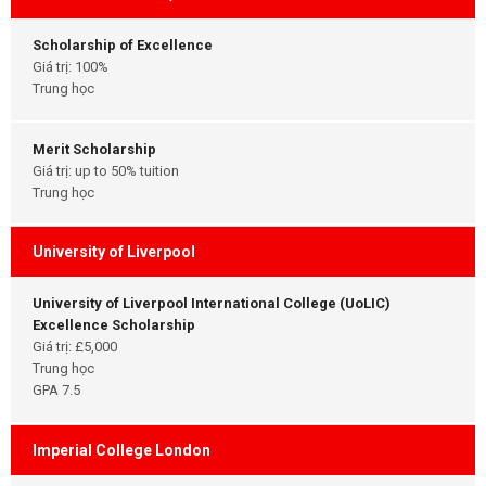
Scholarship of Excellence
Giá trị: 100%
Trung học
Merit Scholarship
Giá trị: up to 50% tuition
Trung học
University of Liverpool
University of Liverpool International College (UoLIC)
Excellence Scholarship
Giá trị: £5,000
Trung học
GPA 7.5
Imperial College London