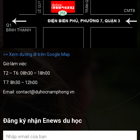
>> Xem đường đi trên Google Map
Giờ làm việc:
T2 – T6: 08h30 – 18h00
T7: 8h30 – 12h00
Email: contact@duhocnamphong.vn
Đăng ký nhận Enews du học