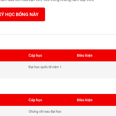
KÝ HỌC BỔNG NÀY
Cấp học
Điều kiện
Đại học quốc tế năm 1
Cấp học
Điều kiện
Chứng chỉ sau đại học