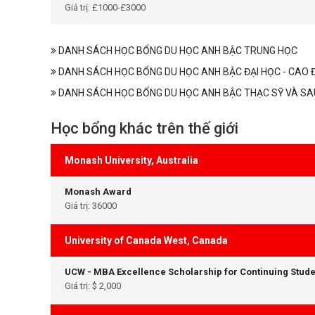
Giá trị: £1000-£3000
DANH SÁCH HỌC BỔNG DU HỌC ANH BẬC TRUNG HỌC
DANH SÁCH HỌC BỔNG DU HỌC ANH BẬC ĐẠI HỌC - CAO 
DANH SÁCH HỌC BỔNG DU HỌC ANH BẬC THẠC SỸ VÀ SA
Học bổng khác trên thế giới
Monash University, Australia
Monash Award
Giá trị: 36000
University of Canada West, Canada
UCW - MBA Excellence Scholarship for Continuing Stude
Giá trị: $ 2,000