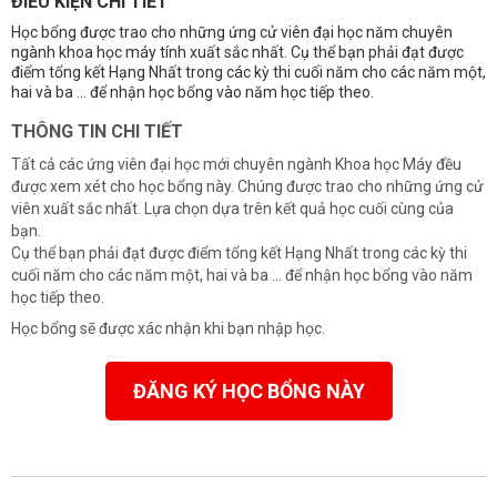
ĐIỀU KIỆN CHI TIẾT
Học bổng được trao cho những ứng cử viên đại học năm chuyên
ngành khoa học máy tính xuất sắc nhất. Cụ thể bạn phải đạt được
điểm tổng kết Hạng Nhất trong các kỳ thi cuối năm cho các năm một,
hai và ba ... để nhận học bổng vào năm học tiếp theo.
THÔNG TIN CHI TIẾT
Tất cả các ứng viên đại học mới chuyên ngành Khoa học Máy đều
được xem xét cho học bổng này. Chúng được trao cho những ứng cử
viên xuất sắc nhất. Lựa chọn dựa trên kết quả học cuối cùng của
bạn.
Cụ thể bạn phải đạt được điểm tổng kết Hạng Nhất trong các kỳ thi
cuối năm cho các năm một, hai và ba ... để nhận học bổng vào năm
học tiếp theo.
Học bổng sẽ được xác nhận khi bạn nhập học.
ĐĂNG KÝ HỌC BỔNG NÀY