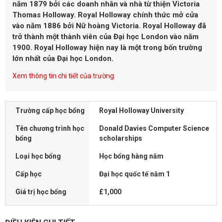
năm 1879 bởi các doanh nhân và nhà từ thiện Victoria
Thomas Holloway. Royal Holloway chính thức mở cửa
vào năm 1886 bởi Nữ hoàng Victoria. Royal Holloway đã
trở thành một thành viên của Đại học London vào năm
1900. Royal Holloway hiện nay là một trong bốn trường
lớn nhất của Đại học London.
Xem thông tin chi tiết của trường
Trường cấp học bổng
Royal Holloway University
Tên chương trình học
Donald Davies Computer Science
bổng
scholarships
Loại học bổng
Học bổng hàng năm
Cấp học
Đại học quốc tế năm 1
Giá trị học bổng
£1,000