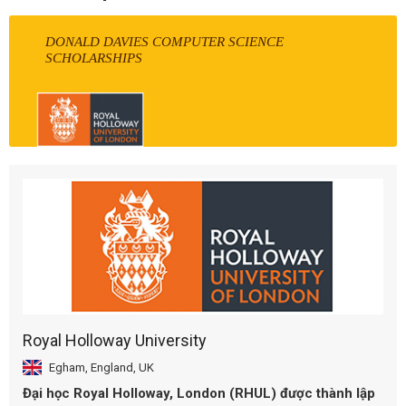
DONALD DAVIES COMPUTER SCIENCE
SCHOLARSHIPS
Royal Holloway University
Egham, England, UK
Đại học Royal Holloway, London (RHUL) được thành lập