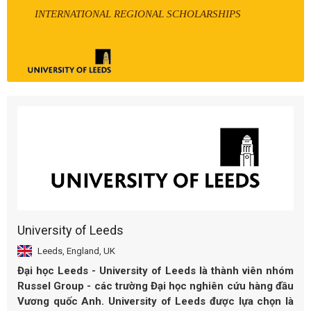
INTERNATIONAL REGIONAL SCHOLARSHIPS
University of Leeds
Leeds, England, UK
Đại học Leeds - University of Leeds là thành viên nhóm
Russel Group - các trường Đại học nghiên cứu hàng đầu
Vương quốc Anh. University of Leeds được lựa chọn là