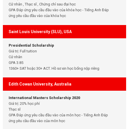
Cử nhân , Thạc sĩ , Chứng chỉ sau đại học
GPA Đáp ứng yêu cầu đầu vào của khóa học - Tiếng Anh Đáp
ứng yêu cầu đầu vào của khóa học
Saint Louis University (SLU), USA
Presidential Scholarship
Giá trị: Full tuition
Cử nhân
GPA 3.85
1360+ SAT hoặc 30+ ACT. Hồ sơ xin học bổng nộp riêng
Edith Cowan University, Australia
International Masters Scholarship 2020
Giá trị: 20% học phí
Thạc sĩ
GPA Đáp ứng yêu cầu đầu vào của môn học - Tiếng Anh Đáp
ứng yêu cầu đầu vào của môn học