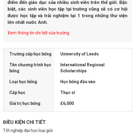
điểm đến giáo dục của nhiều sinh viên trên thế giới. Đặc
biệt, các sinh viên học tập tại trường cũng sẽ có cơ hội
được học tập và trải nghiệm tại 1 trong những thư viện
lớn nhất nước Anh.
Xem thông tin chi tiết của trường
Trường cấp học bổng
University of Leeds
Tên chương trình học
International Regional
bổng
Scholarships
Loại học bổng
Học bổng đầu vào
Cấp học
Thạc sĩ
Giá trị học bổng
£6,000
ĐIỀU KIỆN CHI TIẾT
Tốt nghiệp đại học loại giỏi