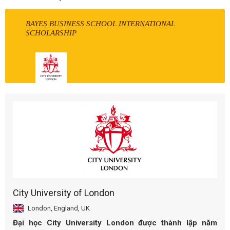
BAYES BUSINESS SCHOOL INTERNATIONAL
SCHOLARSHIP
City University of London
London, England, UK
Đại học City University London được thành lập năm