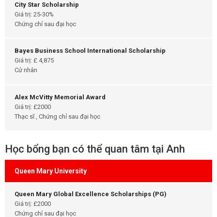
City Star Scholarship
Giá trị: 25-30%
Chứng chỉ sau đại học
Bayes Business School International Scholarship
Giá trị: £ 4,875
Cử nhân
Alex McVitty Memorial Award
Giá trị: £2000
Thạc sĩ , Chứng chỉ sau đại học
Học bổng bạn có thể quan tâm tại Anh
Queen Mary University
Queen Mary Global Excellence Scholarships (PG)
Giá trị: £2000
Chứng chỉ sau đại học