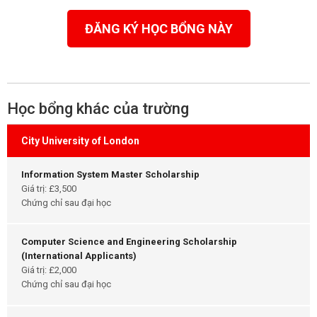
ĐĂNG KÝ HỌC BỔNG NÀY
Học bổng khác của trường
City University of London
Information System Master Scholarship
Giá trị: £3,500
Chứng chỉ sau đại học
Computer Science and Engineering Scholarship
(International Applicants)
Giá trị: £2,000
Chứng chỉ sau đại học