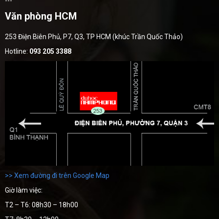
---
Văn phòng HCM
253 Điện Biên Phủ, P7, Q3, TP HCM (khúc Trần Quốc Thảo)
Hotline:
093 205 3388
>> Xem đường đi trên Google Map
Giờ làm việc:
T2 – T6: 08h30 – 18h00