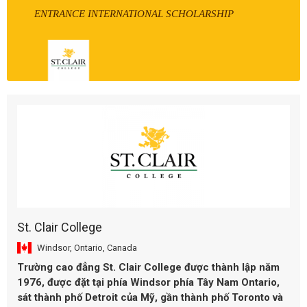
ENTRANCE INTERNATIONAL SCHOLARSHIP
St. Clair College
Windsor, Ontario, Canada
Trường cao đẳng St. Clair College được thành lập năm
1976, được đặt tại phía Windsor phía Tây Nam Ontario,
sát thành phố Detroit của Mỹ, gần thành phố Toronto và