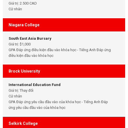
Giá trị: 2.500 CAD
Cử nhân
Niagara College
South East Asia Bursary
Giá trị: $1,000
GPA Đáp ứng điều kiện đầu vào khóa học - Tiếng Anh Đáp ứng
điều kiện đầu vào khóa học
Brock University
International Education Fund
Giá trị: Thay đổi
Cử nhân
GPA Đáp ứng yêu cầu đầu vào của khóa học - Tiếng Anh Đáp
ứng yêu cầu đầu vào của khóa học
Selkirk College