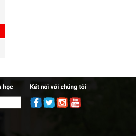
u học
Kết nối với chúng tôi