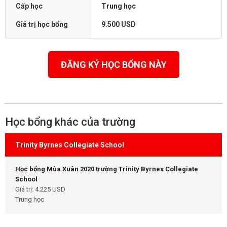
Cấp học
Trung học
Giá trị học bổng
9.500 USD
ĐĂNG KÝ HỌC BỔNG NÀY
Học bổng khác của trường
Trinity Byrnes Collegiate School
Học bổng Mùa Xuân 2020 trường Trinity Byrnes Collegiate
School
Giá trị: 4.225 USD
Trung học