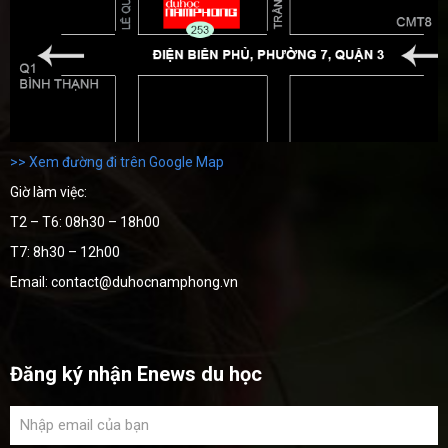
>> Xem đường đi trên Google Map
Giờ làm việc:
T2 – T6: 08h30 – 18h00
T7: 8h30 – 12h00
Email: contact@duhocnamphong.vn
Đăng ký nhận Enews du học