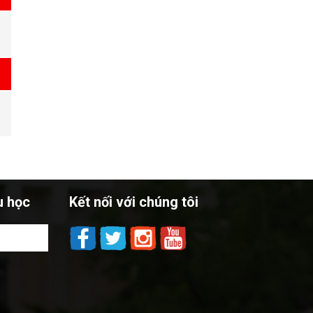
u học
Kết nối với chúng tôi