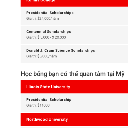
Rollins College
Presidential Scholarships
Giá trị: $24,000/năm
Centennial Scholarships
Giá trị: $ 5,000 - $ 20,000
Donald J. Cram Science Scholarships
Giá trị: $5,000/năm
Học bổng bạn có thể quan tâm tại Mỹ
Illinois State University
Presidential Scholarship
Giá trị: $11000
Northwood University