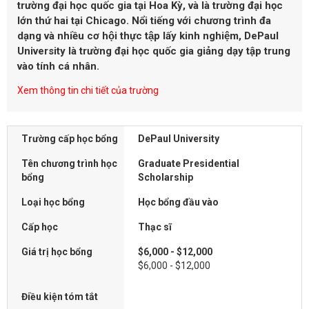
trường đại học quốc gia tại Hoa Kỳ, và là trường đại học
lớn thứ hai tại Chicago. Nổi tiếng với chương trình đa
dạng và nhiều cơ hội thực tập lấy kinh nghiệm, DePaul
University là trường đại học quốc gia giảng dạy tập trung
vào tính cá nhân.
Xem thông tin chi tiết của trường
Trường cấp học bổng
DePaul University
Tên chương trình học
Graduate Presidential
bổng
Scholarship
Loại học bổng
Học bổng đầu vào
Cấp học
Thạc sĩ
Giá trị học bổng
$6,000 - $12,000
$6,000 - $12,000
Điều kiện tóm tắt