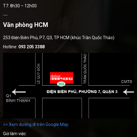
T7: 8h30 – 12h00
---
Văn phòng HCM
253 Điện Biên Phủ, P7, Q3, TP HCM (khúc Trần Quốc Thảo)
Hotline:
093 205 3388
>> Xem đường đi trên Google Map
Giờ làm việc: