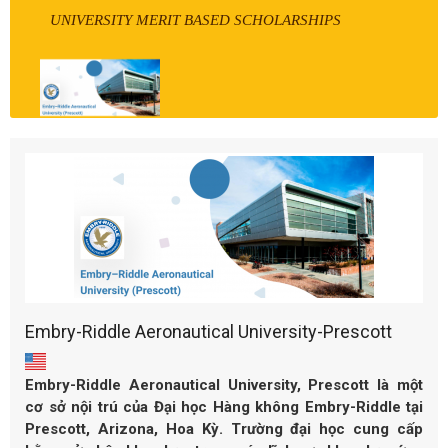
UNIVERSITY MERIT BASED SCHOLARSHIPS
Embry-Riddle Aeronautical University-Prescott
Embry-Riddle Aeronautical University, Prescott là một
cơ sở nội trú của Đại học Hàng không Embry-Riddle tại
Prescott, Arizona, Hoa Kỳ. Trường đại học cung cấp