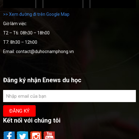
>> Xem đường đi trên Google Map
Giờ làm việc:
T2 – T6: 08h30 – 18h00
T7: 8h30 – 12h00
Email: contact@duhocnamphong.vn
Đăng ký nhận Enews du học
Kết nối với chúng tôi