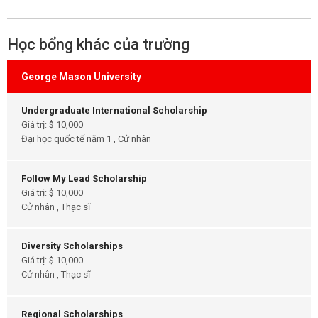
Học bổng khác của trường
George Mason University
Undergraduate International Scholarship
Giá trị: $ 10,000
Đại học quốc tế năm 1 , Cử nhân
Follow My Lead Scholarship
Giá trị: $ 10,000
Cử nhân , Thạc sĩ
Diversity Scholarships
Giá trị: $ 10,000
Cử nhân , Thạc sĩ
Regional Scholarships