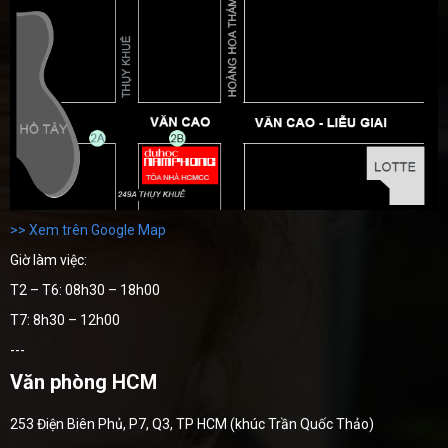
>> Xem trên Google Map
Giờ làm việc:
T2 – T6: 08h30 – 18h00
T7: 8h30 – 12h00
---
Văn phòng HCM
253 Điện Biên Phủ, P7, Q3, TP HCM (khúc Trần Quốc Thảo)