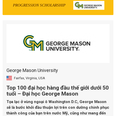
PROGRESSION SCHOLARSHIP
George Mason University
Fairfax, Virginia, USA
Top 100 đại học hàng đầu thế giới dưới 50
tuổi – Đại học George Mason
Tọa lạc ở vùng ngoại ô Washington D.C, George Mason
sẽ là bước khởi đầu thuận lợi trên con dường chinh phục
thành công của bạn trên nước Mỹ, cũng như mang đến