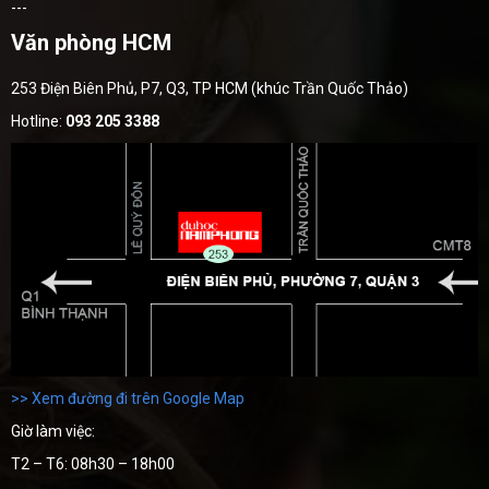
---
Văn phòng HCM
253 Điện Biên Phủ, P7, Q3, TP HCM (khúc Trần Quốc Thảo)
Hotline:
093 205 3388
>> Xem đường đi trên Google Map
Giờ làm việc:
T2 – T6: 08h30 – 18h00