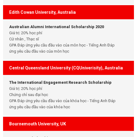
Edith Cowan University, Australia
Australian Alumni International Scholarship 2020
Giá trị: 20% học phí
Cử nhân , Thạc sĩ
GPA Đáp ứng yêu cầu đầu vào của môn học - Tiếng Anh Đáp
ứng yêu cầu đầu vào của môn học
Central Queensland University (CQUniverisity), Australia
The International Engagement Research Scholarship
Giá trị: 20% học phí
Chứng chỉ sau đại học
GPA Đáp ứng yêu cầu đầu vào của khóa học - Tiếng Anh Đáp
ứng yêu cầu đầu vào của khóa học
Bournemouth University, UK