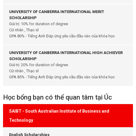
UNIVERSITY OF CANBERRA INTERNATIONAL MERIT
SCHOLARSHIP
Giá trị: 10% for duration of degree
Cử nhân , Thạc sĩ
GPA 80% - Tiếng Anh Đáp ứng yêu cầu đầu vào của khóa học
UNIVERSITY OF CANBERRA INTERNATIONAL HIGH ACHIEVER
SCHOLARSHIP
Giá trị: 20% for duration of degree
Cử nhân , Thạc sĩ
GPA 85% - Tiếng Anh Đáp ứng yêu cầu đầu vào của khóa học
Học bổng bạn có thể quan tâm tại Úc
SAIBT - South Australian Institute of Business and
Technology
English Scholarships