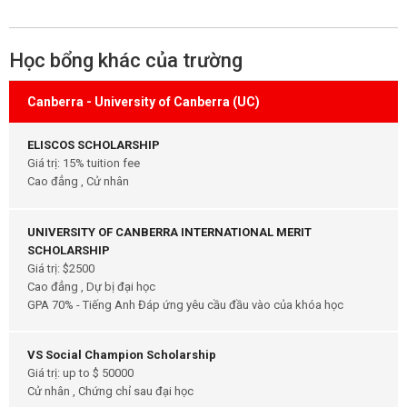
Học bổng khác của trường
Canberra - University of Canberra (UC)
ELISCOS SCHOLARSHIP
Giá trị: 15% tuition fee
Cao đẳng , Cử nhân
UNIVERSITY OF CANBERRA INTERNATIONAL MERIT
SCHOLARSHIP
Giá trị: $2500
Cao đẳng , Dự bị đại học
GPA 70% - Tiếng Anh Đáp ứng yêu cầu đầu vào của khóa học
VS Social Champion Scholarship
Giá trị: up to $ 50000
Cử nhân , Chứng chỉ sau đại học