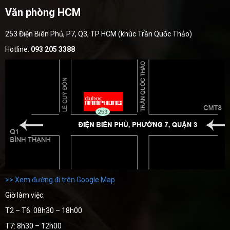
Văn phòng HCM
253 Điện Biên Phủ, P7, Q3, TP HCM (khúc Trần Quốc Thảo)
Hotline:
093 205 3388
>> Xem đường đi trên Google Map
Giờ làm việc:
T2 – T6: 08h30 – 18h00
T7: 8h30 – 12h00