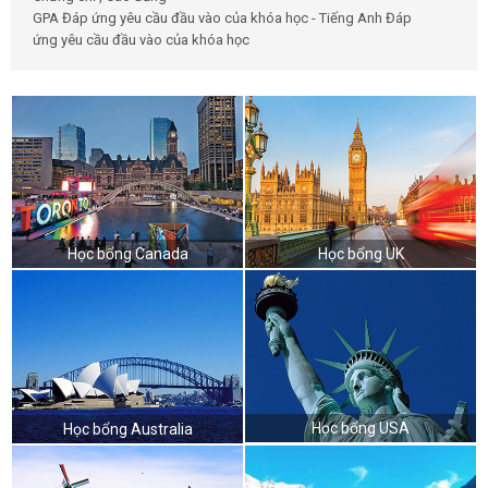
GPA Đáp ứng yêu cầu đầu vào của khóa học - Tiếng Anh Đáp
ứng yêu cầu đầu vào của khóa học
Học bổng Canada
Học bổng UK
Học bổng USA
Học bổng Australia