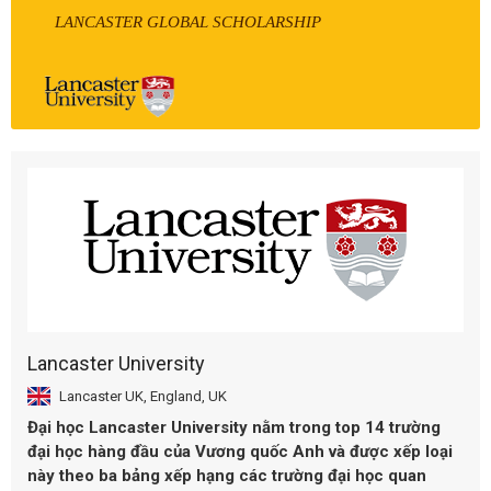
LANCASTER GLOBAL SCHOLARSHIP
Lancaster University
Lancaster UK, England, UK
Đại học Lancaster University nằm trong top 14 trường
đại học hàng đầu của Vương quốc Anh và được xếp loại
này theo ba bảng xếp hạng các trường đại học quan