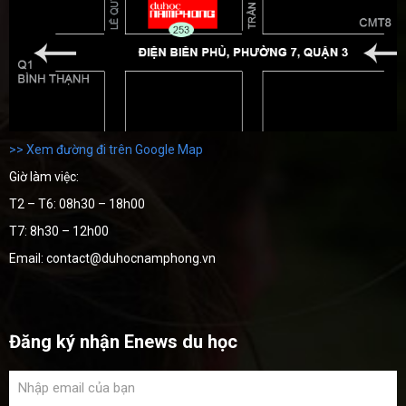
>> Xem đường đi trên Google Map
Giờ làm việc:
T2 – T6: 08h30 – 18h00
T7: 8h30 – 12h00
Email: contact@duhocnamphong.vn
Đăng ký nhận Enews du học