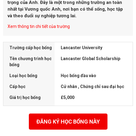
trọng của Anh. Đây là một trong những trường an toàn
nhất tại Vương quốc Anh, nơi bạn có thể sống, học tập
và theo đuổi sự nghiệp tương lai.
Xem thông tin chi tiết của trường
Trường cấp học bổng
Lancaster University
Tên chương trình học
Lancaster Global Scholarship
bổng
Loại học bổng
Học bổng đầu vào
Cấp học
Cử nhân , Chứng chỉ sau đại học
Giá trị học bổng
£5,000
ĐĂNG KÝ HỌC BỔNG NÀY