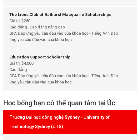
The Lions Club of Bathurst Macquarie Scholarships
Giá trị: $250
Cao đẳng , Cao đẳng nâng cao
GPA Đáp ứng yêu cầu đầu vào của khóa học - Tiếng Anh Đáp
ứng yêu cầu đầu vào của khóa học
Education Support Scholarship
Giá trị: $4.000
Cao đẳng
GPA Đáp ứng yêu cầu đầu vào của khóa học - Tiếng Anh Đáp
ứng yêu cầu đầu vào của khóa học
Học bổng bạn có thể quan tâm tại Úc
Trường Đại học công nghệ Sydney - University of
Technology Sydney (UTS)