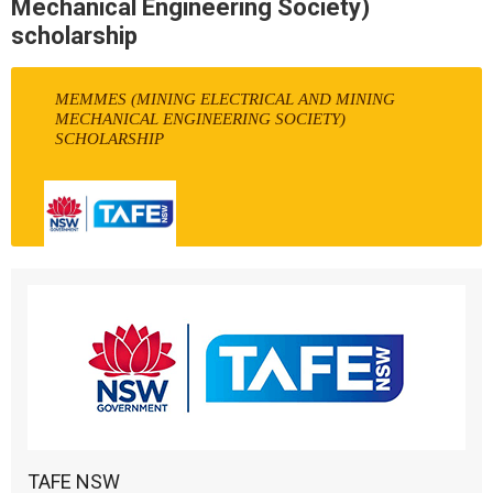
Mechanical Engineering Society)
scholarship
MEMMES (MINING ELECTRICAL AND MINING
MECHANICAL ENGINEERING SOCIETY)
SCHOLARSHIP
TAFE NSW