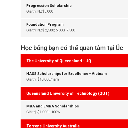
Progression Scholarship
Giá trị: NZ$5.000
Foundation Program
Giá trị: NZ$ 2,500; 5,000; 7.500
Học bổng bạn có thể quan tâm tại Úc
The University of Queensland - UQ
HASS Scholarships for Excellence - Vietnam
Giá trị: $10,000/năm
Queensland University of Technology (QUT)
MBA and EMBA Scholarships
Giá trị: $1.000 - 100%
Torrens University Australia