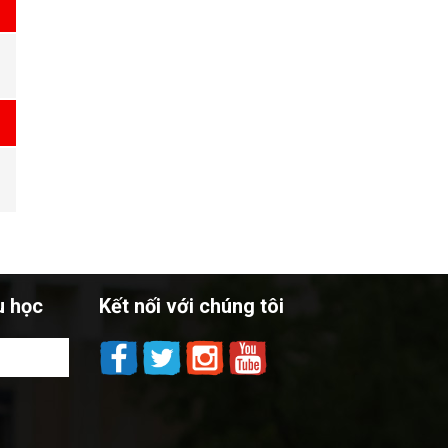
u học
Kết nối với chúng tôi