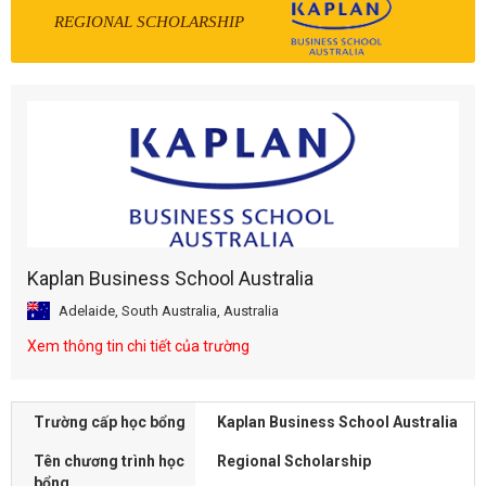
REGIONAL SCHOLARSHIP
Kaplan Business School Australia
Adelaide, South Australia, Australia
Xem thông tin chi tiết của trường
Trường cấp học bổng
Kaplan Business School Australia
Tên chương trình học
Regional Scholarship
bổng