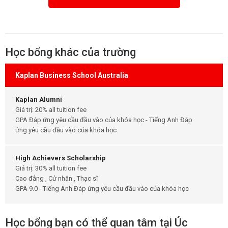
Học bổng khác của trường
Kaplan Business School Australia
Kaplan Alumni
Giá trị: 20% all tuition fee
GPA Đáp ứng yêu cầu đầu vào của khóa học - Tiếng Anh Đáp
ứng yêu cầu đầu vào của khóa học
High Achievers Scholarship
Giá trị: 30% all tuition fee
Cao đẳng , Cử nhân , Thạc sĩ
GPA 9.0 - Tiếng Anh Đáp ứng yêu cầu đầu vào của khóa học
Học bổng bạn có thể quan tâm tại Úc