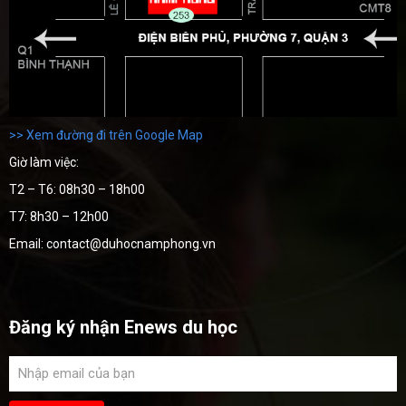
>> Xem đường đi trên Google Map
Giờ làm việc:
T2 – T6: 08h30 – 18h00
T7: 8h30 – 12h00
Email: contact@duhocnamphong.vn
Đăng ký nhận Enews du học