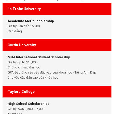
La Trobe University
Academic Merit Scholarship
Giá trị: Lên đến 15.900
Cao đẳng
Curtin University
MBA International Student Scholarship
Giá trị: up to $15,000
Chứng chỉ sau đại học
GPA Đáp ứng yêu cầu đầu vào của khóa học - Tiếng Anh Đáp
ứng yêu cầu đầu vào của khóa học
Taylors College
High School Scholarships
Giá trị: AU$ 2,500 – 5,000
Trung học