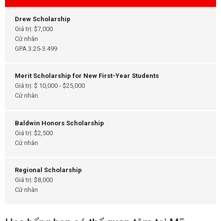
Drew Scholarship
Giá trị: $7,000
Cử nhân
GPA 3.25-3.499
Merit Scholarship for New First-Year Students
Giá trị: $ 10,000 - $25,000
Cử nhân
Baldwin Honors Scholarship
Giá trị: $2,500
Cử nhân
Regional Scholarship
Giá trị: $8,000
Cử nhân