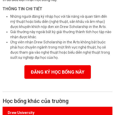
THÔNG TIN CHI TIẾT
Những người đăng ký nhập học với tài năng và quan tâm đến
mỹ thuật hoặc biểu diễn (nghệ thuật, sân khấu và âm nhạc)
được khuyến khích nộp đơn xin Drew Scholarship in the Arts.
Giải thưởng này ngoài bất kỳ giải thưởng thành tích học tập nào
nhận được khác.
Ứng viên nhận Drew Scholarship in the Arts không bắt buộc
phải học chuyên ngành trong một lĩnh vực nghệ thuật, họ sẽ
được tham gia vào nghệ thuật hoặc biểu diễn nghệ thuật trong
suốt sự nghiệp đại học của họ.
ĐĂNG KÝ HỌC BỔNG NÀY
Học bổng khác của trường
Drew University