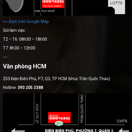
>> Xem trên Google Map
Giờ làm việc:
T2 – T6: 08h30 – 18h00
T7: 8h30 – 12h00
---
Văn phòng HCM
253 Điện Biên Phủ, P7, Q3, TP HCM (khúc Trần Quốc Thảo)
Hotline:
093 205 3388