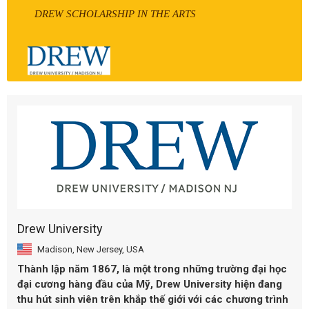
DREW SCHOLARSHIP IN THE ARTS
Drew University
Madison, New Jersey, USA
Thành lập năm 1867, là một trong những trường đại học
đại cương hàng đầu của Mỹ, Drew University hiện đang
thu hút sinh viên trên khắp thế giới với các chương trình