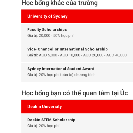
Học bổng khác của trường
University of Sydney
Faculty Scholarships
Giá trị: 20,000 - 50% học phí
Vice-Chancellor International Scholarship
Giá trị: AUD 5,000 - AUD 10,000 - AUD 20,000 - AUD 40,000
Sydney International Student Award
Giá trị: 20% học phí toàn bộ chương trình
Học bổng bạn có thể quan tâm tại Úc
Deakin University
Deakin STEM Scholarship
Giá trị: 20% học phí