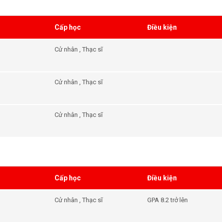
Cấp học
Điều kiện
Cử nhân , Thạc sĩ
Cử nhân , Thạc sĩ
Cử nhân , Thạc sĩ
Cấp học
Điều kiện
Cử nhân , Thạc sĩ
GPA 8.2 trở lên