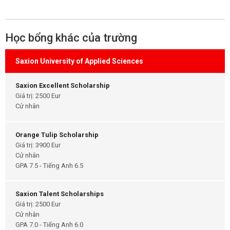
Học bổng khác của trường
Saxion University of Applied Sciences
Saxion Excellent Scholarship
Giá trị: 2500 Eur
Cử nhân
Orange Tulip Scholarship
Giá trị: 3900 Eur
Cử nhân
GPA 7.5 - Tiếng Anh 6.5
Saxion Talent Scholarships
Giá trị: 2500 Eur
Cử nhân
GPA 7.0 - Tiếng Anh 6.0