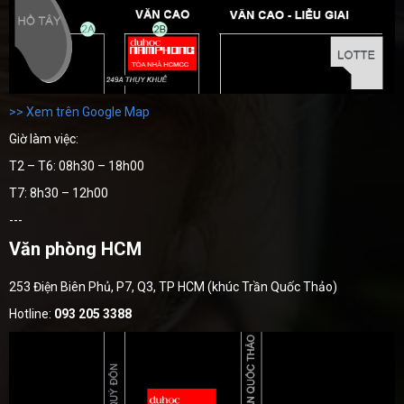
>> Xem trên Google Map
Giờ làm việc:
T2 – T6: 08h30 – 18h00
T7: 8h30 – 12h00
---
Văn phòng HCM
253 Điện Biên Phủ, P7, Q3, TP HCM (khúc Trần Quốc Thảo)
Hotline:
093 205 3388