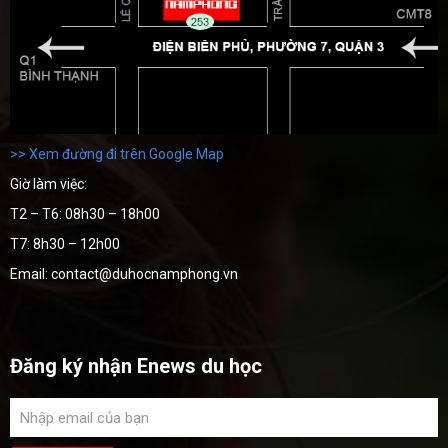
>> Xem đường đi trên Google Map
Giờ làm việc:
T2 – T6: 08h30 – 18h00
T7: 8h30 – 12h00
Email: contact@duhocnamphong.vn
Đăng ký nhận Enews du học