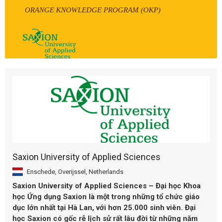
ORANGE KNOWLEDGE PROGRAM (OKP)
Saxion University of Applied Sciences
Enschede, Overijssel, Netherlands
Saxion University of Applied Sciences – Đại học Khoa
học Ứng dụng Saxion là một trong những tổ chức giáo
dục lớn nhất tại Hà Lan, với hơn 25.000 sinh viên. Đại
học Saxion có gốc rễ lịch sử rất lâu đời từ những năm