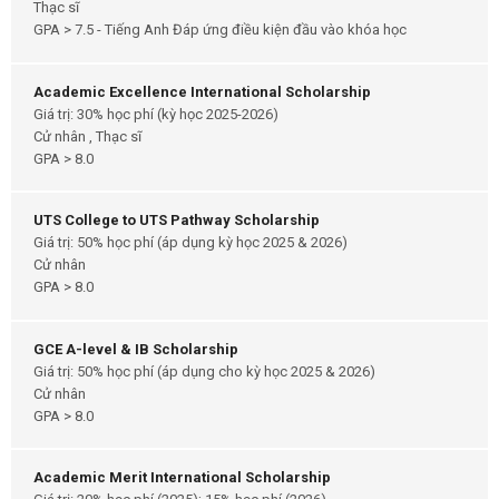
Thạc sĩ
GPA > 7.5 - Tiếng Anh Đáp ứng điều kiện đầu vào khóa học
Academic Excellence International Scholarship
Giá trị: 30% học phí (kỳ học 2025-2026)
Cử nhân , Thạc sĩ
GPA > 8.0
UTS College to UTS Pathway Scholarship
Giá trị: 50% học phí (áp dụng kỳ học 2025 & 2026)
Cử nhân
GPA > 8.0
GCE A-level & IB Scholarship
Giá trị: 50% học phí (áp dụng cho kỳ học 2025 & 2026)
Cử nhân
GPA > 8.0
Academic Merit International Scholarship