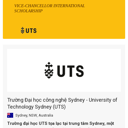
VICE-CHANCELLOR INTERNATIONAL
SCHOLARSHIP
Trường Đại học công nghệ Sydney - University of
Technology Sydney (UTS)
Sydney, NSW, Australia
Trường đại học UTS tọa lạc tại trung tâm Sydney, một