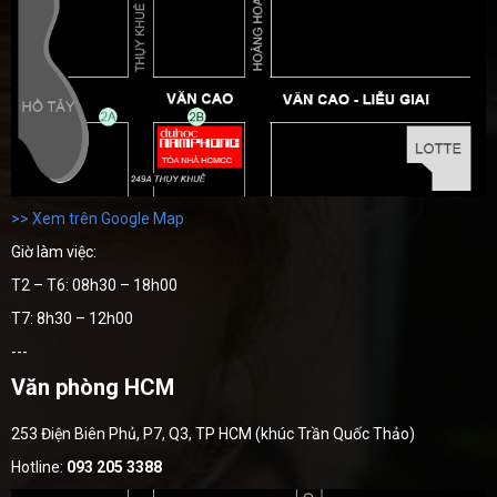
>> Xem trên Google Map
Giờ làm việc:
T2 – T6: 08h30 – 18h00
T7: 8h30 – 12h00
---
Văn phòng HCM
253 Điện Biên Phủ, P7, Q3, TP HCM (khúc Trần Quốc Thảo)
Hotline:
093 205 3388