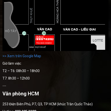
>> Xem trên Google Map
Giờ làm việc:
T2 – T6: 08h30 – 18h00
T7: 8h30 – 12h00
---
Văn phòng HCM
253 Điện Biên Phủ, P7, Q3, TP HCM (khúc Trần Quốc Thảo)