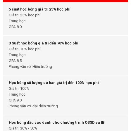
5 suất học bổng giá trị 25% học phí
Giá trị: 25% học phí
Trung học
GPA 8.0
3 Suất học bổng giá trị đến 70% học phí
Giá trị: 70% học phí
Trung học
GPA 8.5
Phỏng vấn với Hiệu trưởng
Học bổng số lượng có hạn giá trị đến 100% học phí
Giá trị: 100%
Trung học
GPA 9.0
Phỏng vấn với đại diện trường
Học bổng đầu vào dành cho chương trình OSSD và IB
Giá trị: 30% - 50%