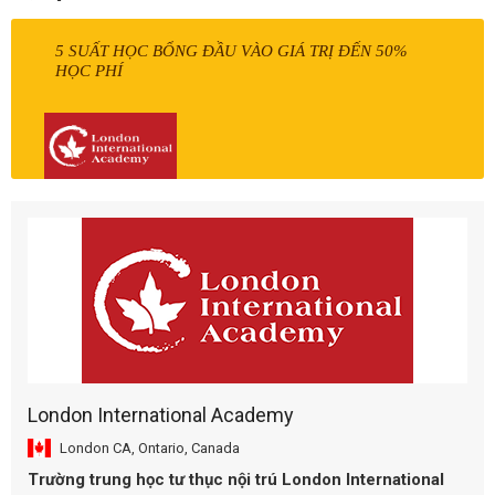
5 SUẤT HỌC BỔNG ĐẦU VÀO GIÁ TRỊ ĐẾN 50%
HỌC PHÍ
London International Academy
London CA, Ontario, Canada
Trường trung học tư thục nội trú London International