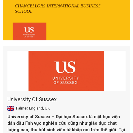
CHANCELLORS INTERNATIONAL BUSINESS
SCHOOL
University Of Sussex
Falmer, England, UK
University of Sussex – Đại học Sussex là một học viện
dẫn đầu lĩnh vực nghiên cứu cũng như giáo dục chất
lượng cao, thu hút sinh viên từ khắp nơi trên thế giới. Tại