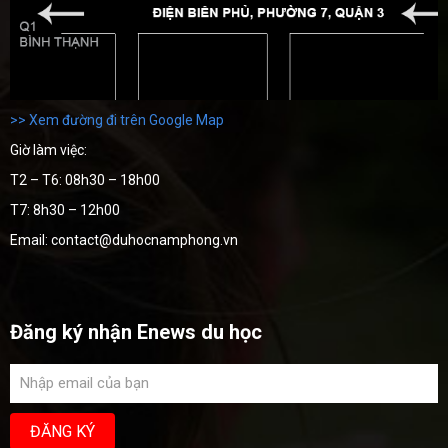
>> Xem đường đi trên Google Map
Giờ làm việc:
T2 – T6: 08h30 – 18h00
T7: 8h30 – 12h00
Email: contact@duhocnamphong.vn
Đăng ký nhận Enews du học