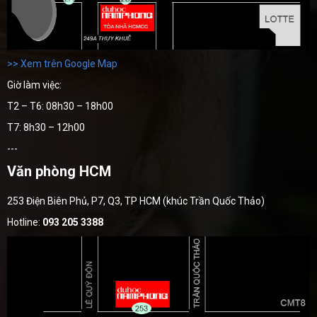
>> Xem trên Google Map
Giờ làm việc:
T2 – T6: 08h30 – 18h00
T7: 8h30 – 12h00
---
Văn phòng HCM
253 Điện Biên Phủ, P7, Q3, TP HCM (khúc Trần Quốc Thảo)
Hotline:
093 205 3388