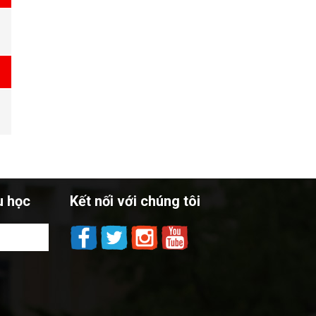
u học
Kết nối với chúng tôi