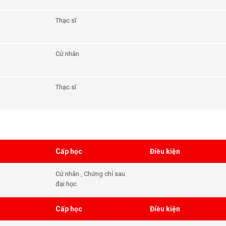
Thạc sĩ
Cử nhân
Thạc sĩ
Cấp học
Điều kiện
Cử nhân , Chứng chỉ sau
đại học
Cấp học
Điều kiện