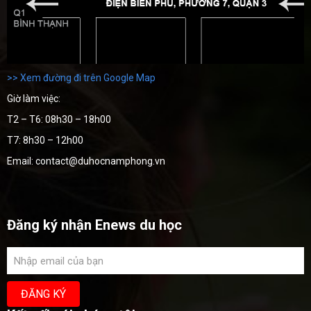
>> Xem đường đi trên Google Map
Giờ làm việc:
T2 – T6: 08h30 – 18h00
T7: 8h30 – 12h00
Email: contact@duhocnamphong.vn
Đăng ký nhận Enews du học