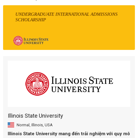
UNDERGRADUATE INTERNATIONAL ADMISSIONS
SCHOLARSHIP
Illinois State University
Normal, Illinois, USA
Illinois State University mang đến trải nghiệm với quy mô