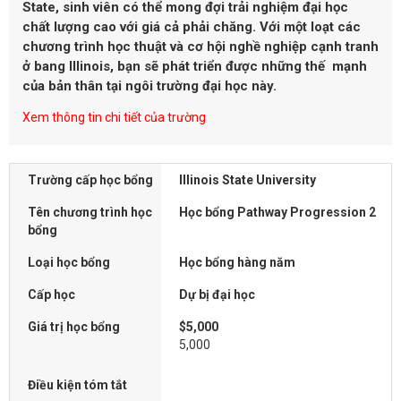
State, sinh viên có thể mong đợi trải nghiệm đại học
chất lượng cao với giá cả phải chăng. Với một loạt các
chương trình học thuật và cơ hội nghề nghiệp cạnh tranh
ở bang Illinois, bạn sẽ phát triển được những thế mạnh
của bản thân tại ngôi trường đại học này.
Xem thông tin chi tiết của trường
Trường cấp học bổng
Illinois State University
Tên chương trình học
Học bổng Pathway Progression 2
bổng
Loại học bổng
Học bổng hàng năm
Cấp học
Dự bị đại học
Giá trị học bổng
$5,000
5,000
Điều kiện tóm tắt