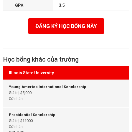
GPA
3.5
ĐĂNG KÝ HỌC BỔNG NÀY
Học bổng khác của trường
Illinois State University
Young America International Scholarship
Giá trị: $5,000
Cử nhân
Presidential Scholarship
Giá trị: $11000
Cử nhân