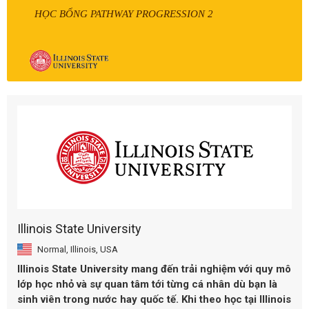
HỌC BỔNG PATHWAY PROGRESSION 2
Illinois State University
Normal, Illinois, USA
Illinois State University mang đến trải nghiệm với quy mô
lớp học nhỏ và sự quan tâm tới từng cá nhân dù bạn là
sinh viên trong nước hay quốc tế. Khi theo học tại Illinois