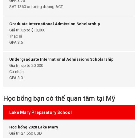
GPA 3.75
SAT 1360 or tương đương ACT
Graduate International Admission Scholarship
Giá trị: up to $10,000
Thạc sĩ
GPA 3.5
Undergraduate International Admissions Scholarship
Giá trị: up to 20,000
Cử nhân
GPA 3.0
Học bổng bạn có thể quan tâm tại Mỹ
Lake Mary Preparatory School
Học bổng 2020 Lake Mary
Giá trị: 24.550 USD