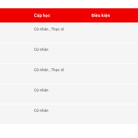
Cấp học
Điều kiện
Cử nhân , Thạc sĩ
Cử nhân
Cử nhân , Thạc sĩ
Cử nhân
Cử nhân