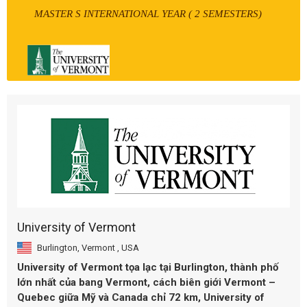
MASTER S INTERNATIONAL YEAR ( 2 SEMESTERS)
University of Vermont
Burlington, Vermont , USA
University of Vermont tọa lạc tại Burlington, thành phố
lớn nhất của bang Vermont, cách biên giới Vermont –
Quebec giữa Mỹ và Canada chỉ 72 km, University of