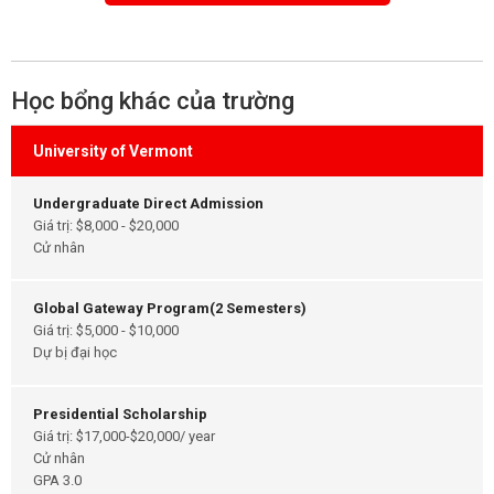
Học bổng khác của trường
University of Vermont
Undergraduate Direct Admission
Giá trị: $8,000 - $20,000
Cử nhân
Global Gateway Program(2 Semesters)
Giá trị: $5,000 - $10,000
Dự bị đại học
Presidential Scholarship
Giá trị: $17,000-$20,000/ year
Cử nhân
GPA 3.0