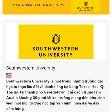
MERIT-BASED SCHOLARSHIPS
Southwestern University
Southwestern University là một trong những trường đại
học tư thục lâu đời và danh tiếng tại bang Texas, Hoa Kỳ.
Tọa lạc tại thành phố Georgetown, chỉ cách trung tâm
Austin khoảng 30 phút lái xe, trường mang đến cho sinh
viên một môi trường học tập yên bình, hiện đại và đầy
cảm hứng.