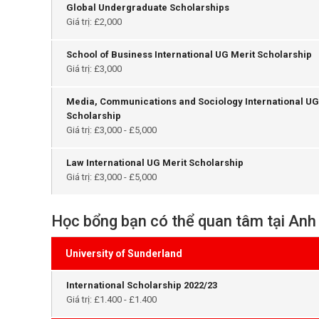
Global Undergraduate Scholarships
Giá trị: £2,000
School of Business International UG Merit Scholarship
Giá trị: £3,000
Media, Communications and Sociology International UG
Scholarship
Giá trị: £3,000 - £5,000
Law International UG Merit Scholarship
Giá trị: £3,000 - £5,000
Học bổng bạn có thể quan tâm tại Anh
University of Sunderland
International Scholarship 2022/23
Giá trị: £1.400 - £1.400