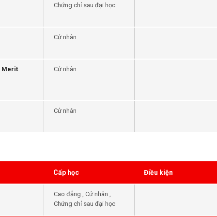
Chứng chỉ sau đại học
Cử nhân
 Merit
Cử nhân
Cử nhân
Cấp học
Điều kiện
Cao đẳng , Cử nhân ,
Chứng chỉ sau đại học