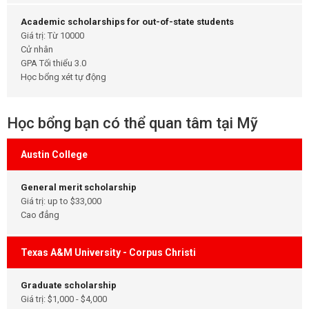
Academic scholarships for out-of-state students
Giá trị: Từ 10000
Cử nhân
GPA Tối thiểu 3.0
Học bổng xét tự động
Học bổng bạn có thể quan tâm tại Mỹ
Austin College
General merit scholarship
Giá trị: up to $33,000
Cao đẳng
Texas A&M University - Corpus Christi
Graduate scholarship
Giá trị: $1,000 - $4,000