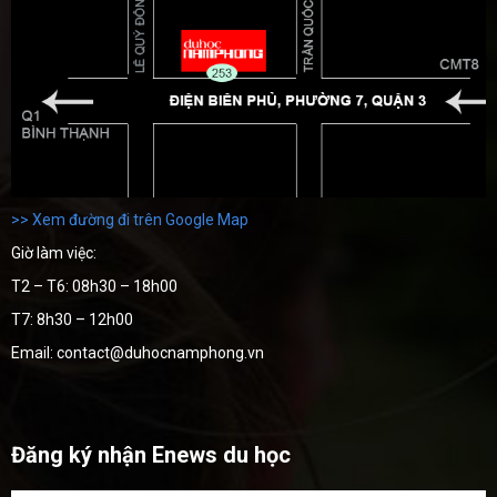
>> Xem đường đi trên Google Map
Giờ làm việc:
T2 – T6: 08h30 – 18h00
T7: 8h30 – 12h00
Email: contact@duhocnamphong.vn
Đăng ký nhận Enews du học