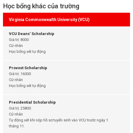
Học bổng khác của trường
Virginia Commonwealth University (VCU)
VCU Deans’ Scholarship
Giá trị: 8000
Cử nhân
Học bổng xét tự động
Provost Scholarship
Giá trị: 16000
Cử nhân
Học bổng xét tự động
Presidential Scholarship
Giá trị: 25800
Cử nhân
Tự động xét khi nộp hồ sơ tuyển sinh vào VCU trước ngày 1
tháng 11.