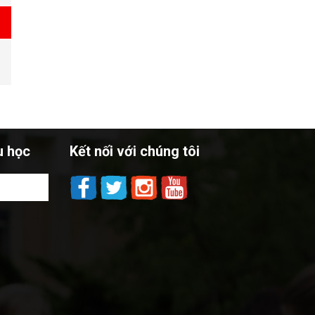
u học
Kết nối với chúng tôi