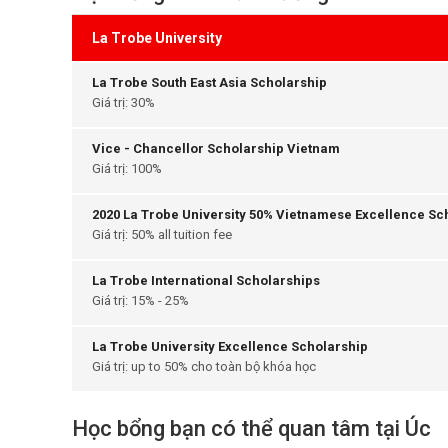
La Trobe University
La Trobe South East Asia Scholarship
Giá trị: 30%
Vice - Chancellor Scholarship Vietnam
Giá trị: 100%
2020 La Trobe University 50% Vietnamese Excellence Sc
Giá trị: 50% all tuition fee
La Trobe International Scholarships
Giá trị: 15% - 25%
La Trobe University Excellence Scholarship
Giá trị: up to 50% cho toàn bộ khóa học
Học bổng bạn có thể quan tâm tại Úc