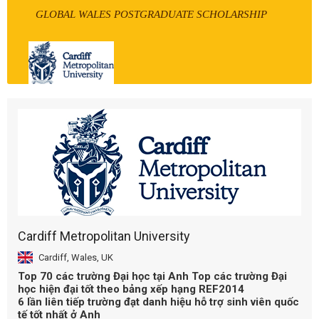
GLOBAL WALES POSTGRADUATE SCHOLARSHIP
Cardiff Metropolitan University
Cardiff, Wales, UK
Top 70 các trường Đại học tại Anh Top các trường Đại
học hiện đại tốt theo bảng xếp hạng REF2014
6 lần liên tiếp trường đạt danh hiệu hỗ trợ sinh viên quốc
tế tốt nhất ở Anh