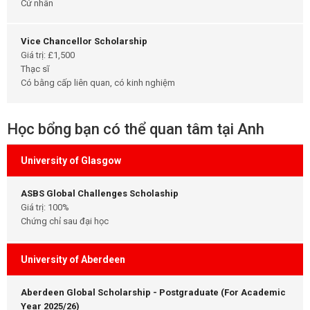
Cử nhân
Vice Chancellor Scholarship
Giá trị: £1,500
Thạc sĩ
Có bằng cấp liên quan, có kinh nghiệm
Học bổng bạn có thể quan tâm tại Anh
University of Glasgow
ASBS Global Challenges Scholaship
Giá trị: 100%
Chứng chỉ sau đại học
University of Aberdeen
Aberdeen Global Scholarship - Postgraduate (For Academic
Year 2025/26)