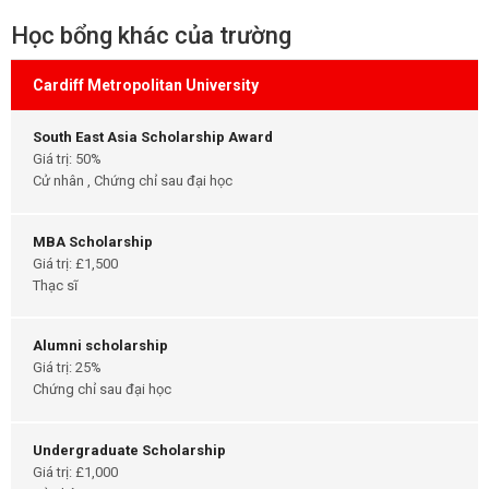
Học bổng khác của trường
Cardiff Metropolitan University
South East Asia Scholarship Award
Giá trị: 50%
Cử nhân , Chứng chỉ sau đại học
MBA Scholarship
Giá trị: £1,500
Thạc sĩ
Alumni scholarship
Giá trị: 25%
Chứng chỉ sau đại học
Undergraduate Scholarship
Giá trị: £1,000