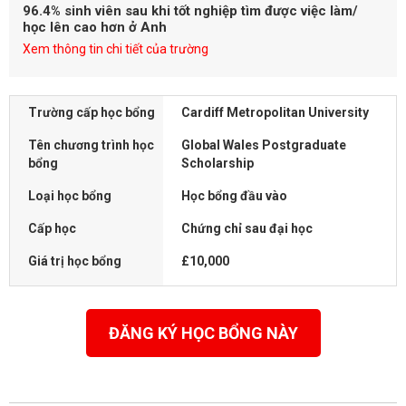
96.4% sinh viên sau khi tốt nghiệp tìm được việc làm/
học lên cao hơn ở Anh
Xem thông tin chi tiết của trường
Trường cấp học bổng
Cardiff Metropolitan University
Tên chương trình học
Global Wales Postgraduate
bổng
Scholarship
Loại học bổng
Học bổng đầu vào
Cấp học
Chứng chỉ sau đại học
Giá trị học bổng
£10,000
ĐĂNG KÝ HỌC BỔNG NÀY