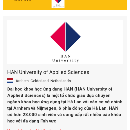
HAN University of Applied Sciences
Arnhem, Gelderland, Netherlands
Đại học khoa học ứng dụng HAN (HAN University of
Applied Sciences) là một tổ chức giáo dục chuyên
ngành khoa học ứng dụng tại Hà Lan với các cơ sở chính
tại Arnhem và Nijmegen, ở phía đông của Hà Lan, HAN
có hơn 28.000 sinh viên và cung cấp rất nhiều các khóa
học với đa dạng lĩnh vực