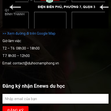
>> Xem đường đi trên Google Map
Giờ làm việc:
T2 – T6: 08h30 – 18h00
T7: 8h30 – 12h00
Email: contact@duhocnamphong.vn
Đăng ký nhận Enews du học