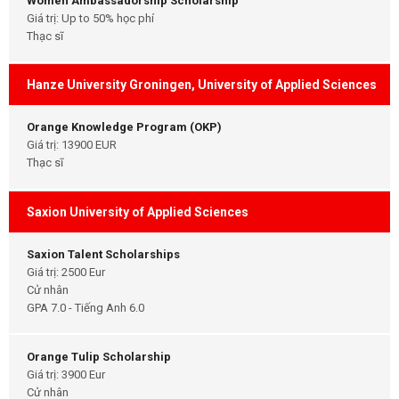
Women Ambassadorship Scholarship
Giá trị: Up to 50% học phí
Thạc sĩ
Hanze University Groningen, University of Applied Sciences
Orange Knowledge Program (OKP)
Giá trị: 13900 EUR
Thạc sĩ
Saxion University of Applied Sciences
Saxion Talent Scholarships
Giá trị: 2500 Eur
Cử nhân
GPA 7.0 - Tiếng Anh 6.0
Orange Tulip Scholarship
Giá trị: 3900 Eur
Cử nhân